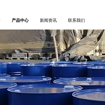
们
产品中心
新闻资讯
联系我们