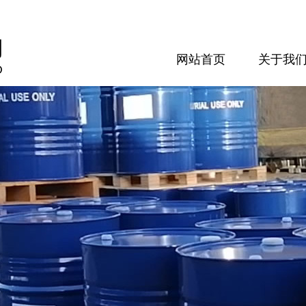
网站首页
关于我