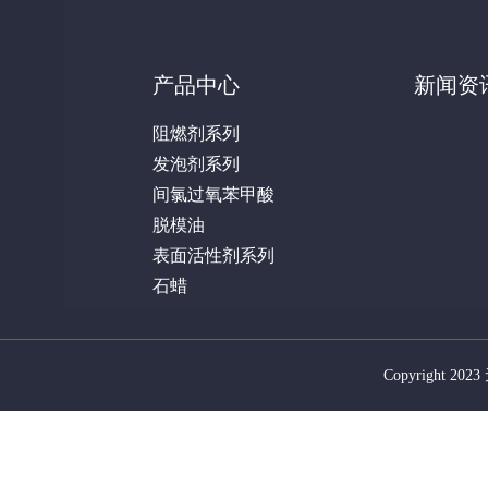
产品中心
新闻资
阻燃剂系列
发泡剂系列
间氯过氧苯甲酸
脱模油
表面活性剂系列
石蜡
Copyright