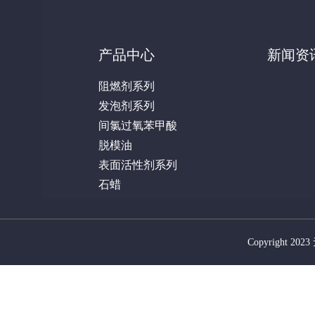
产品中心
新闻资
阻燃剂系列
发泡剂系列
间氯过氧苯甲酸
脱模油
表面活性剂系列
石蜡
Copyright