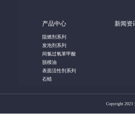
产品中心
新闻资
阻燃剂系列
发泡剂系列
间氯过氧苯甲酸
脱模油
表面活性剂系列
石蜡
Copyright