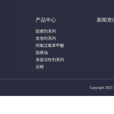
产品中心
新闻资
阻燃剂系列
发泡剂系列
间氯过氧苯甲酸
脱模油
表面活性剂系列
石蜡
Copyright