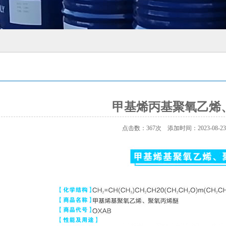
甲基烯丙基聚氧乙烯
点击数：367次 添加时间：2023-08-23