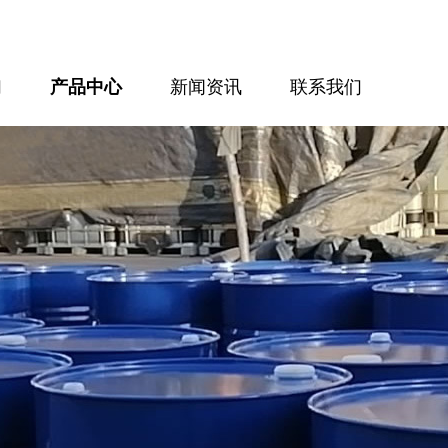
们
产品中心
新闻资讯
联系我们