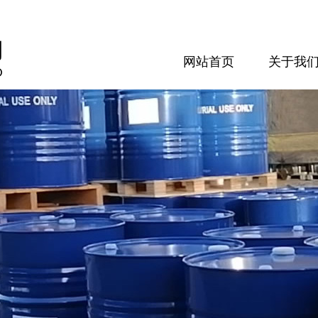
网站首页
关于我