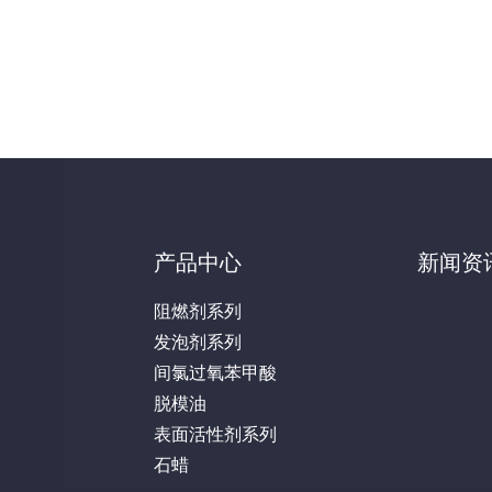
产品中心
新闻资
阻燃剂系列
发泡剂系列
间氯过氧苯甲酸
脱模油
表面活性剂系列
石蜡