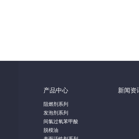
产品中心
新闻资
阻燃剂系列
发泡剂系列
间氯过氧苯甲酸
脱模油
表面活性剂系列